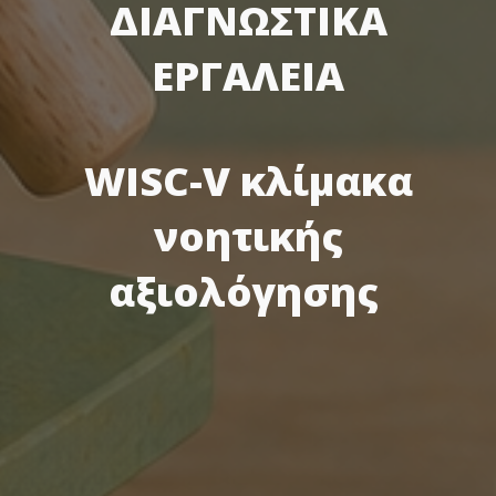
ΔΙΑΓΝΩΣΤΙΚΑ
ΕΡΓΑΛΕΙΑ
WISC-V κλίµακα
νοητικής
αξιολόγησης