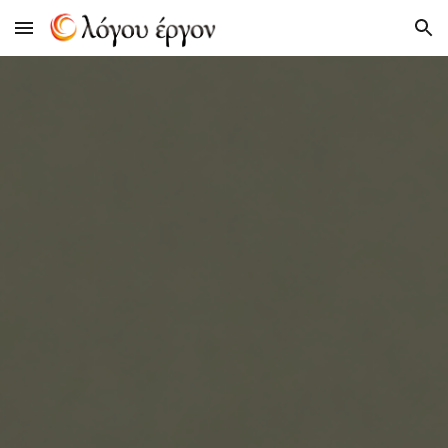
Skip to main content
Skip to navigation