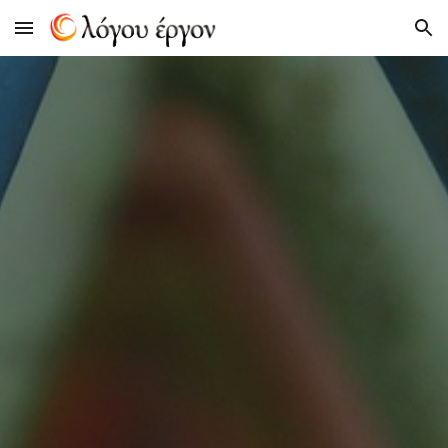
Skip to main content
Skip to navigation