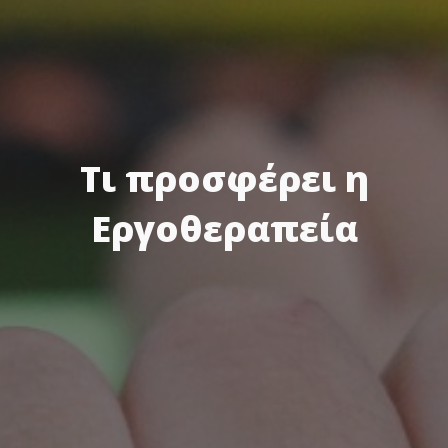
Τι προσφέρει η
Εργοθεραπεία