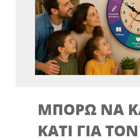
ΜΠΟΡΩ ΝΑ 
ΚΑΤΙ ΓΙΑ ΤΟ