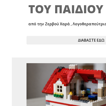
ΤΟΥ ΠΑΙΔΙΟΥ
από την Ζερβού Χαρά , Λογοθεραπεύτρι
ΔΙΑΒΑΣΤΕ ΕΔΩ