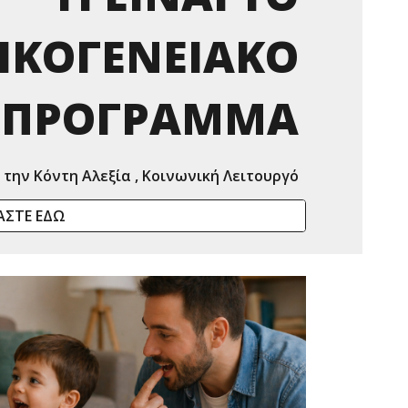
ΙΚΟΓΕΝΕΙΑΚΟ
ΠΡΟΓΡΑΜΜΑ
 την Κόντη Αλεξία , Κοινωνική Λειτουργό
ΑΣΤΕ ΕΔΩ