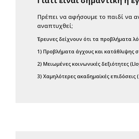
Γιατί είναι σημαντική η 
Πρέπει να αφήσουμε το παιδί να α
αναπτυχθεί;
Έρευνες δείχνουν ότι τα προβλήματα λόγ
1) Προβλήματα άγχους και κατάθλιψης στ
2) Μειωμένες κοινωνικές δεξιότητες (Lloy
3) Χαμηλότερες ακαδημαϊκές επιδόσεις (Zi