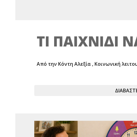
ΤΙ ΠΑΙΧΝΙΔΙ Ν
Από την Κόντη Αλεξία , Κοινωνική λειτο
ΔΙΑΒΑΣΤ