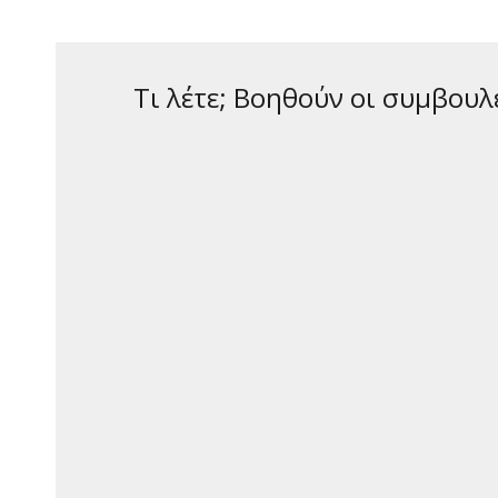
Τι λέτε; Βοηθούν οι συμβουλ