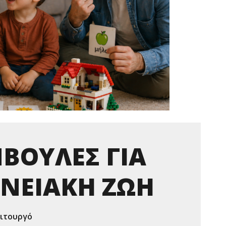
ΒΟΥΛΕΣ ΓΙΑ
ΕΝΕΙΑΚΗ ΖΩΗ
ειτουργό