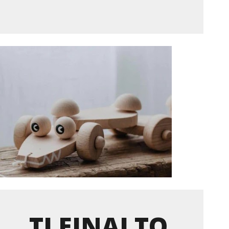
ΤΙ ΕΙΝΑΙ ΤΟ