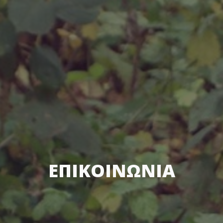
ΕΠΙΚΟΙΝΩΝΙΑ