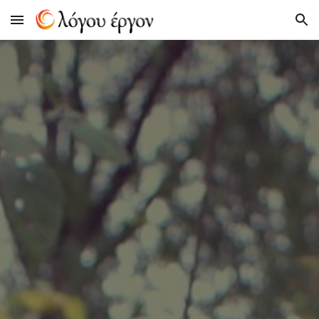
Skip to main content
Skip to navigation